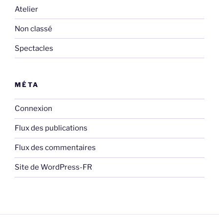
Atelier
Non classé
Spectacles
MÉTA
Connexion
Flux des publications
Flux des commentaires
Site de WordPress-FR