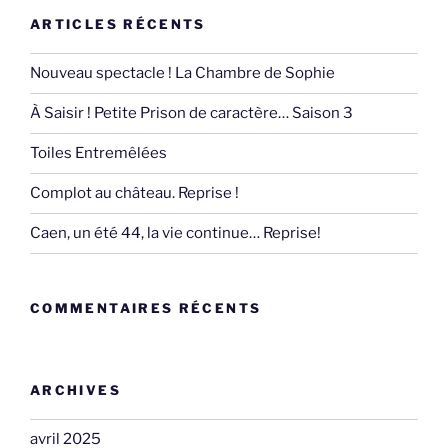
ARTICLES RÉCENTS
Nouveau spectacle ! La Chambre de Sophie
À Saisir ! Petite Prison de caractère… Saison 3
Toiles Entremêlées
Complot au château. Reprise !
Caen, un été 44, la vie continue… Reprise!
COMMENTAIRES RÉCENTS
ARCHIVES
avril 2025