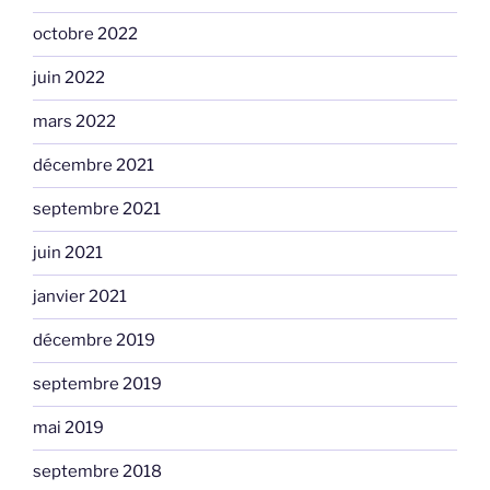
octobre 2022
juin 2022
mars 2022
décembre 2021
septembre 2021
juin 2021
janvier 2021
décembre 2019
septembre 2019
mai 2019
septembre 2018