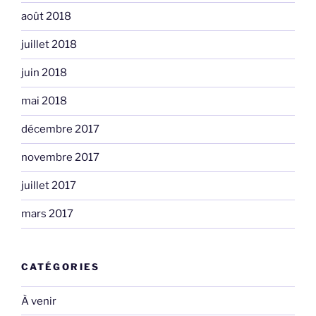
août 2018
juillet 2018
juin 2018
mai 2018
décembre 2017
novembre 2017
juillet 2017
mars 2017
CATÉGORIES
À venir