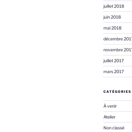
juillet 2018
juin 2018
mai 2018
décembre 201
novembre 201
juillet 2017
mars 2017
CATÉGORIES
À venir
Atelier
Non classé