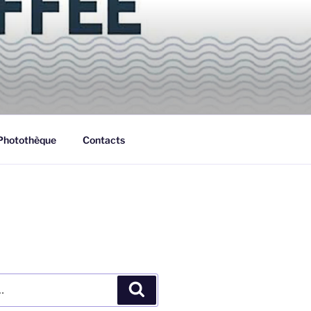
Photothèque
Contacts
Recherche