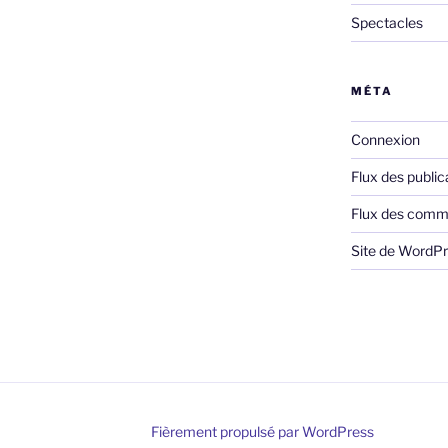
Spectacles
MÉTA
Connexion
Flux des public
Flux des comm
Site de WordP
Fièrement propulsé par WordPress