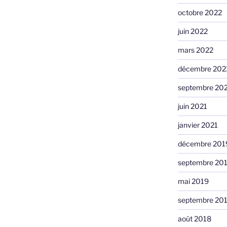
2018 »
octobre 2022
juin 2022
mars 2022
décembre 202
septembre 20
juin 2021
janvier 2021
décembre 201
septembre 20
mai 2019
septembre 20
août 2018