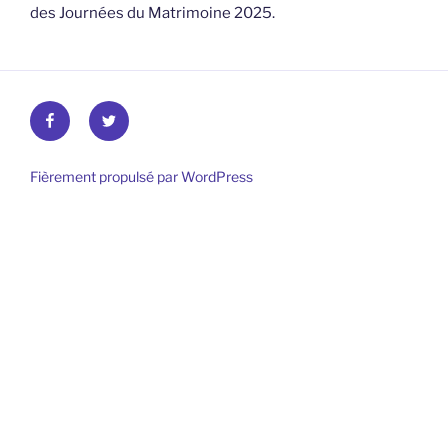
des Journées du Matrimoine 2025.
Facebook
Twitter
Fièrement propulsé par WordPress